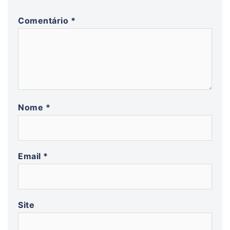
Comentário
*
Nome
*
Email
*
Site