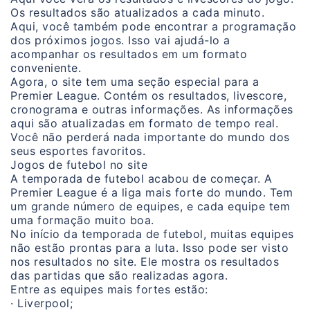
Os resultados são atualizados a cada minuto.
Aqui, você também pode encontrar a programação
dos próximos jogos. Isso vai ajudá-lo a
acompanhar os resultados em um formato
conveniente.
Agora, o site tem uma seção especial para a
Premier League. Contém os resultados, livescore,
cronograma e outras informações. As informações
aqui são atualizadas em formato de tempo real.
Você não perderá nada importante do mundo dos
seus esportes favoritos.
Jogos de futebol no site
A temporada de futebol acabou de começar. A
Premier League é a liga mais forte do mundo. Tem
um grande número de equipes, e cada equipe tem
uma formação muito boa.
No início da temporada de futebol, muitas equipes
não estão prontas para a luta. Isso pode ser visto
nos resultados no site. Ele mostra os resultados
das partidas que são realizadas agora.
Entre as equipes mais fortes estão:
· Liverpool;