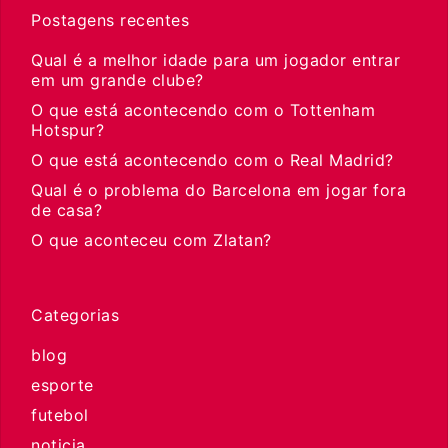
Postagens recentes
Qual é a melhor idade para um jogador entrar
em um grande clube?
O que está acontecendo com o Tottenham
Hotspur?
O que está acontecendo com o Real Madrid?
Qual é o problema do Barcelona em jogar fora
de casa?
O que aconteceu com Zlatan?
Categorias
blog
esporte
futebol
noticia