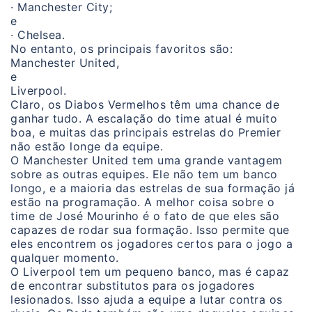
· Manchester City;
e
· Chelsea.
No entanto, os principais favoritos são:
Manchester United,
e
Liverpool.
Claro, os Diabos Vermelhos têm uma chance de
ganhar tudo. A escalação do time atual é muito
boa, e muitas das principais estrelas do Premier
não estão longe da equipe.
O Manchester United tem uma grande vantagem
sobre as outras equipes. Ele não tem um banco
longo, e a maioria das estrelas de sua formação já
estão na programação. A melhor coisa sobre o
time de José Mourinho é o fato de que eles são
capazes de rodar sua formação. Isso permite que
eles encontrem os jogadores certos para o jogo a
qualquer momento.
O Liverpool tem um pequeno banco, mas é capaz
de encontrar substitutos para os jogadores
lesionados. Isso ajuda a equipe a lutar contra os