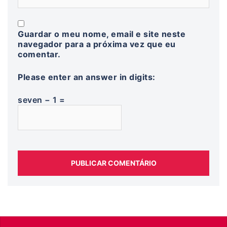
Guardar o meu nome, email e site neste
navegador para a próxima vez que eu
comentar.
Please enter an answer in digits:
seven − 1 =