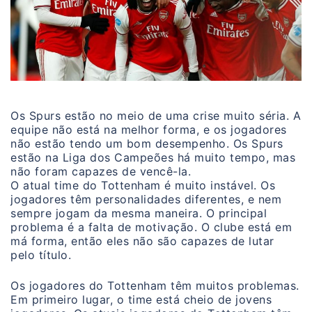
Os Spurs estão no meio de uma crise muito séria. A
equipe não está na melhor forma, e os jogadores
não estão tendo um bom desempenho. Os Spurs
estão na Liga dos Campeões há muito tempo, mas
não foram capazes de vencê-la.
O atual time do Tottenham é muito instável. Os
jogadores têm personalidades diferentes, e nem
sempre jogam da mesma maneira. O principal
problema é a falta de motivação. O clube está em
má forma, então eles não são capazes de lutar
pelo título.
Os jogadores do Tottenham têm muitos problemas.
Em primeiro lugar, o time está cheio de jovens